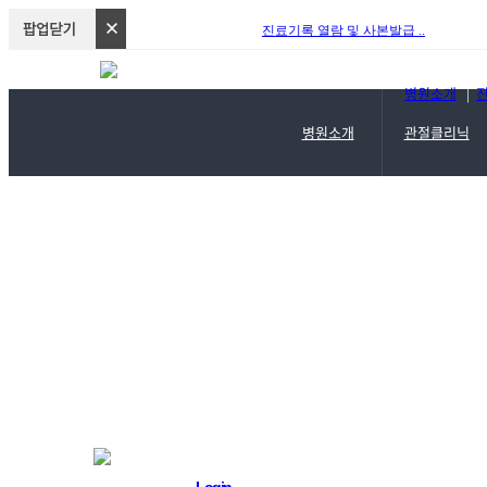
진료기록 열람 및 사본발급 ..
병원소개
|
병원소개
관절클리닉