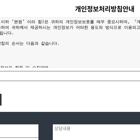
개인정보처리방침안내