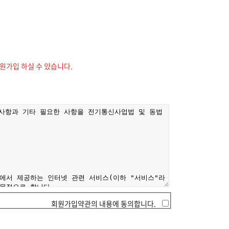
가입 하실 수 있습니다.
회원가입약관의 내용에 동의합니다.