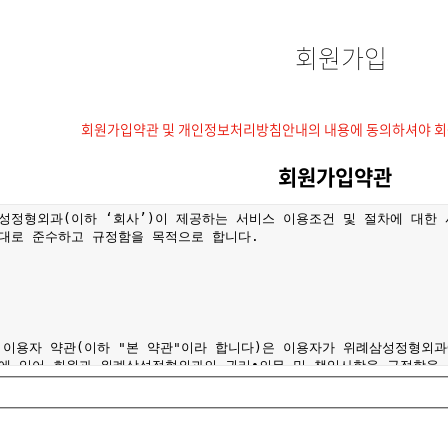
회원가입
회원가입약관 및 개인정보처리방침안내의 내용에 동의하셔야 회원
회원가입약관