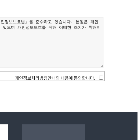
개인정보처리방침안내의 내용에 동의합니다.